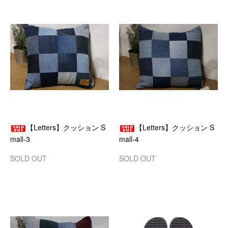
【Letters】クッション S
【Letters】クッション S
mall-3
mall-4
SOLD OUT
SOLD OUT