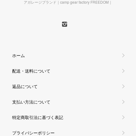
アガレージブランド｜camp gear factory FREEDOM｜
ホーム
配送・送料について
返品について
支払い方法について
特定商取引法に基づく表記
プライバシーポリシー