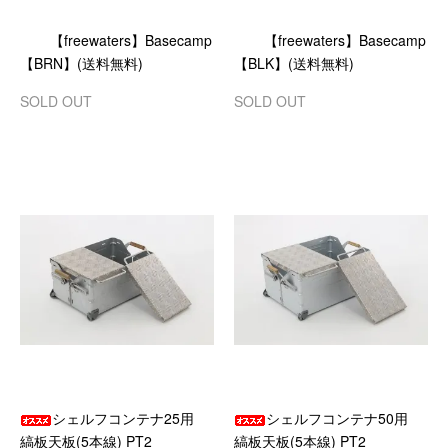
【freewaters】Basecamp
【freewaters】Basecamp
【BRN】(送料無料)
【BLK】(送料無料)
SOLD OUT
SOLD OUT
シェルフコンテナ25用
シェルフコンテナ50用
縞板天板(5本線) PT2
縞板天板(5本線) PT2