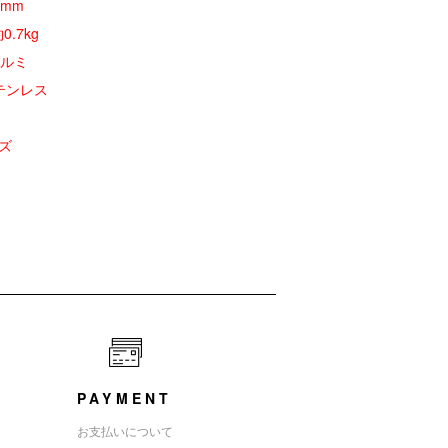
mm
.7kg
アルミ
ンレス
ズ
PAYMENT
お支払いについて