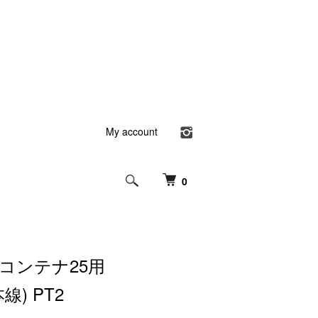
My account
0
コンテナ25用
線) PT2