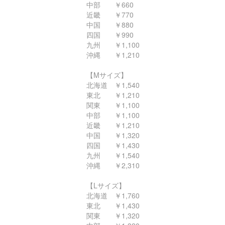
中部 ￥660
近畿 ￥770
中国 ￥880
四国 ￥990
九州 ￥1,100
沖縄 ￥1,210
【Mサイズ】
北海道 ￥1,540
東北 ￥1,210
関東 ￥1,100
中部 ￥1,100
近畿 ￥1,210
中国 ￥1,320
四国 ￥1,430
九州 ￥1,540
沖縄 ￥2,310
【Lサイズ】
北海道 ￥1,760
東北 ￥1,430
関東 ￥1,320