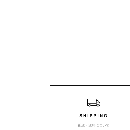
ショッピングガイド
SHIPPING
配送・送料について