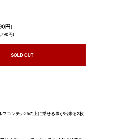
90円)
790円)
SOLD OUT
 シェルフコンテナ25の上に乗せる事が出来る2枚