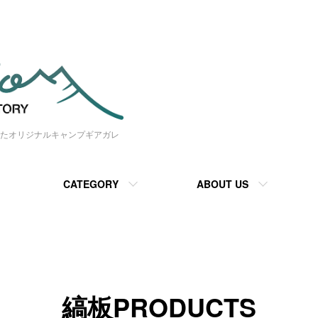
たオリジナルキャンプギアガレ
CATEGORY
ABOUT US
縞板PRODUCTS