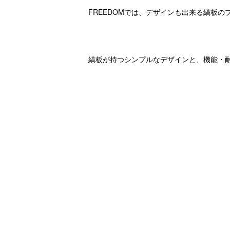
FREEDOMでは、デザインも出来る縞板
縞板が持つシンプルなデザインと、機能・