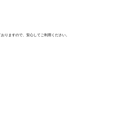
ておりますので、安心してご利用ください。