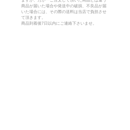
商品が届いた場合や発送中の破損、不良品が届
いた場合には、その際の送料は当店で負担させ
て頂きます。
商品到着後7日以内にご連絡下さいませ。