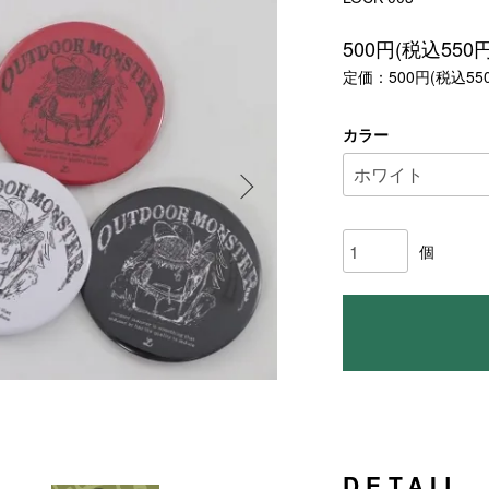
500円(税込550円
定価：500円(税込55
カラー
個
DETAIL