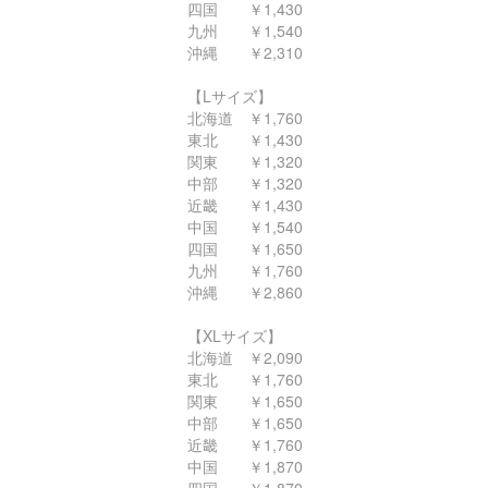
四国 ￥1,430
九州 ￥1,540
沖縄 ￥2,310
【Lサイズ】
北海道 ￥1,760
東北 ￥1,430
関東 ￥1,320
中部 ￥1,320
近畿 ￥1,430
中国 ￥1,540
四国 ￥1,650
九州 ￥1,760
沖縄 ￥2,860
【XLサイズ】
北海道 ￥2,090
東北 ￥1,760
関東 ￥1,650
中部 ￥1,650
近畿 ￥1,760
中国 ￥1,870