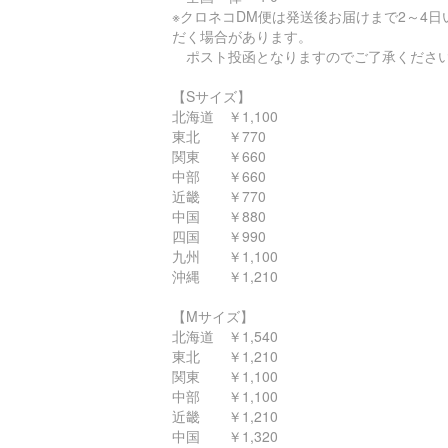
※クロネコDM便は発送後お届けまで2～4日
だく場合があります。
ポスト投函となりますのでご了承くださ
【Sサイズ】
北海道 ￥1,100
東北 ￥770
関東 ￥660
中部 ￥660
近畿 ￥770
中国 ￥880
四国 ￥990
九州 ￥1,100
沖縄 ￥1,210
【Mサイズ】
北海道 ￥1,540
東北 ￥1,210
関東 ￥1,100
中部 ￥1,100
近畿 ￥1,210
中国 ￥1,320