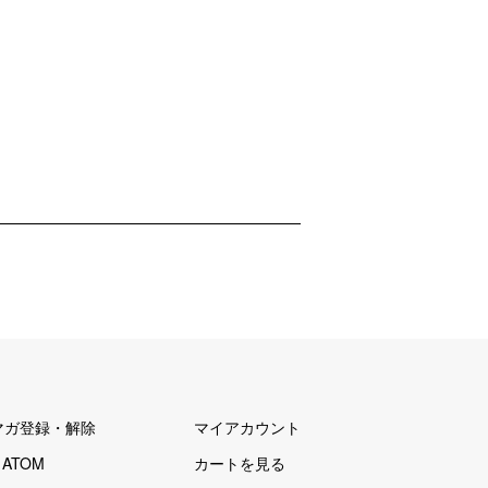
マガ登録・解除
マイアカウント
/
ATOM
カートを見る