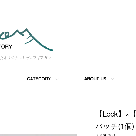
たオリジナルキャンプギアガレ
CATEGORY
ABOUT US
【Lock】×
バッチ(1個)
LOCK-003