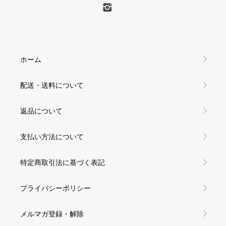
ホーム
配送・送料について
返品について
支払い方法について
特定商取引法に基づく表記
プライバシーポリシー
メルマガ登録・解除