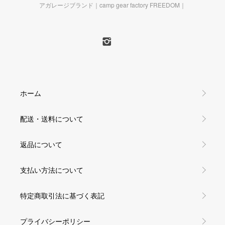
アガレージブランド｜camp gear factory FREEDOM｜
ホーム
配送・送料について
返品について
支払い方法について
特定商取引法に基づく表記
プライバシーポリシー