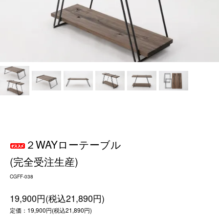
２WAYローテーブル
(完全受注生産)
CGFF-038
19,900円(税込21,890円)
定価：19,900円(税込21,890円)