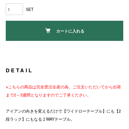
SET
カートに入れる
DETAIL
※こちらの商品は完全受注生産の為、ご注文いただいてから出荷
まで2～3週間となりますのでご了承ください。
アイアンの向きを変えるだけで【ワイドローテーブル】にも【2
段ラック】にもなる２WAYテーブル。