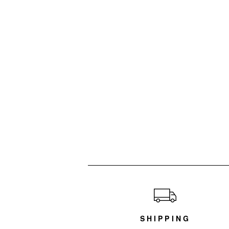
ショッピングガイド
SHIPPING