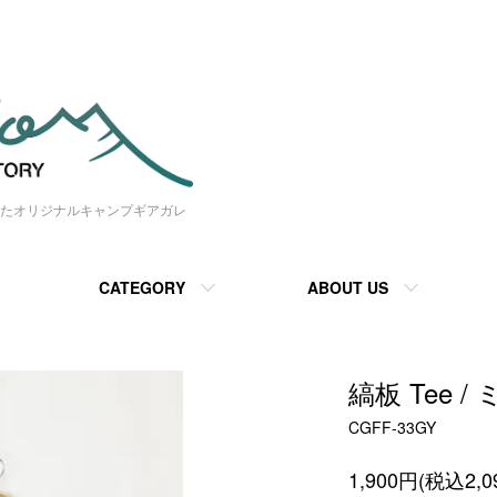
たオリジナルキャンプギアガレ
CATEGORY
ABOUT US
縞板 Tee 
CGFF-33GY
1,900円(税込2,0