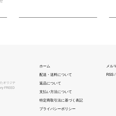
せ
ホーム
メル
配送・送料について
RSS
たオリジナ
返品について
y FREED
支払い方法について
特定商取引法に基づく表記
プライバシーポリシー