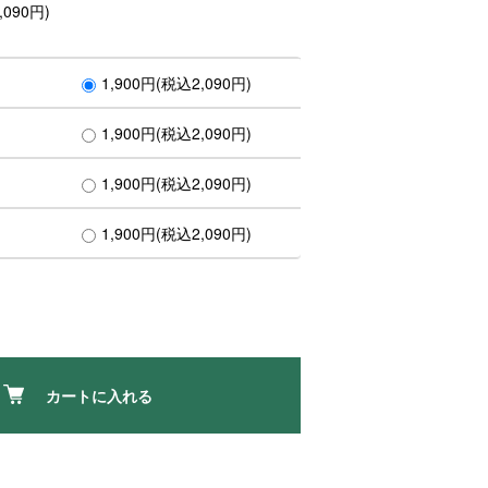
090円)
1,900円(税込2,090円)
1,900円(税込2,090円)
1,900円(税込2,090円)
1,900円(税込2,090円)
カートに入れる