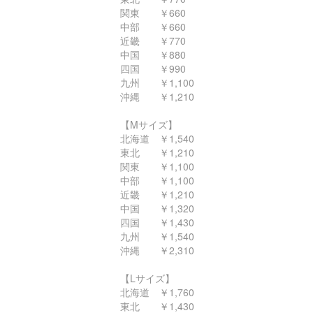
関東 ￥660
中部 ￥660
近畿 ￥770
中国 ￥880
四国 ￥990
九州 ￥1,100
沖縄 ￥1,210
【Mサイズ】
北海道 ￥1,540
東北 ￥1,210
関東 ￥1,100
中部 ￥1,100
近畿 ￥1,210
中国 ￥1,320
四国 ￥1,430
九州 ￥1,540
沖縄 ￥2,310
【Lサイズ】
北海道 ￥1,760
東北 ￥1,430