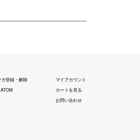
マガ登録・解除
マイアカウント
/
ATOM
カートを見る
お問い合わせ