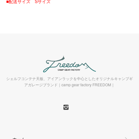
■配送サイズ Sサイズ
シェルフコンテナ天板、アイアンラックを中心としたオリジナルキャンプギ
アガレージブランド｜camp gear factory FREEDOM｜
ホーム