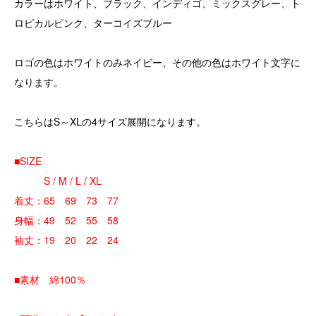
カラーはホワイト、ブラック、インディゴ、ミックスグレー、ト
ロピカルピンク、ターコイズブルー
ロゴの色はホワイトのみネイビー、その他の色はホワイト文字に
なります。
こちらはS～XLの4サイズ展開になります。
■SIZE
S / M / L / XL
着丈：65 69 73 77
身幅：49 52 55 58
袖丈：19 20 22 24
■素材 綿100％