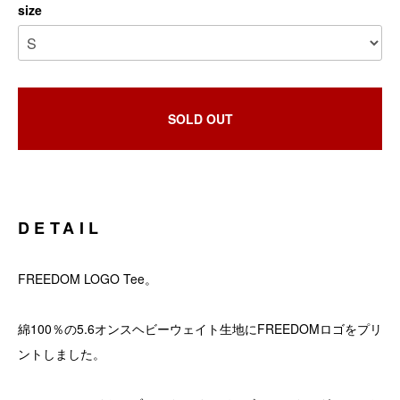
size
SOLD OUT
DETAIL
FREEDOM LOGO Tee。
綿100％の5.6オンスヘビーウェイト生地にFREEDOMロゴをプリ
ントしました。