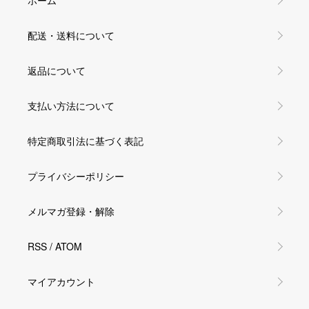
配送・送料について
返品について
支払い方法について
特定商取引法に基づく表記
プライバシーポリシー
メルマガ登録・解除
RSS
/
ATOM
マイアカウント