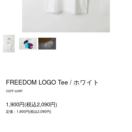
FREEDOM LOGO Tee / ホワイト
CGFF-32WT
1,900円(税込2,090円)
定価：1,900円(税込2,090円)