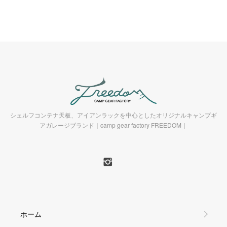
シェルフコンテナ天板、アイアンラックを中心としたオリジナルキャンプギ
アガレージブランド｜camp gear factory FREEDOM｜
ホーム