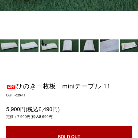
ひのき一枚板 miniテーブル 11
CGFF-025-11
5,900円(税込6,490円)
定価：7,900円(税込8,690円)
SOLD OUT