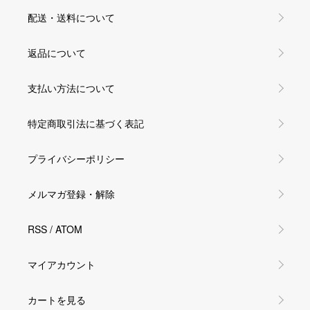
配送・送料について
返品について
支払い方法について
特定商取引法に基づく表記
プライバシーポリシー
メルマガ登録・解除
RSS
/
ATOM
マイアカウント
カートを見る