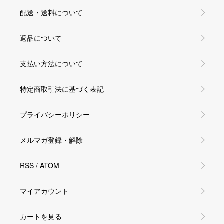
配送・送料について
返品について
支払い方法について
特定商取引法に基づく表記
プライバシーポリシー
メルマガ登録・解除
RSS
/
ATOM
マイアカウント
カートを見る