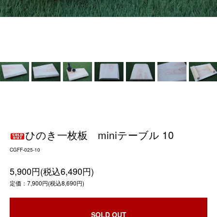
ひのき一枚板 miniテーブル 10
CGFF-025-10
5,900円(税込6,490円)
定価：7,900円(税込8,690円)
SOLD OUT