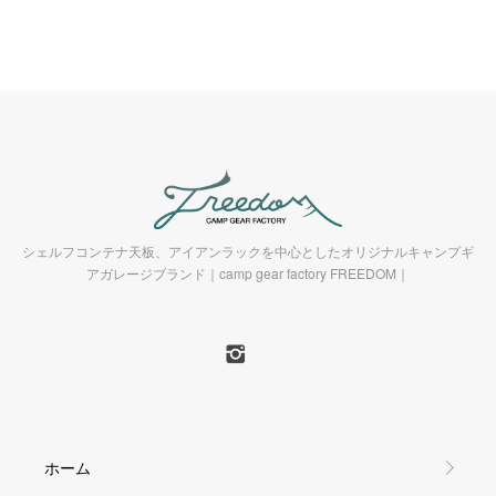
シェルフコンテナ天板、アイアンラックを中心としたオリジナルキャンプギ
アガレージブランド｜camp gear factory FREEDOM｜
ホーム