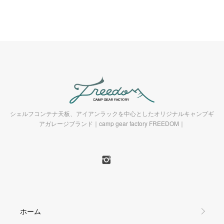
シェルフコンテナ天板、アイアンラックを中心としたオリジナルキャンプギ
アガレージブランド｜camp gear factory FREEDOM｜
ホーム