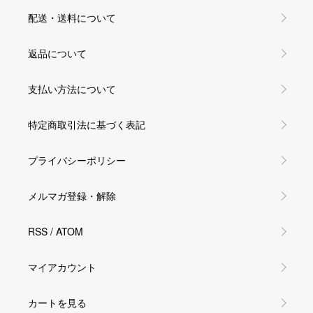
配送・送料について
返品について
支払い方法について
特定商取引法に基づく表記
プライバシーポリシー
メルマガ登録・解除
RSS
/
ATOM
マイアカウント
カートを見る