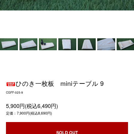
ひのき一枚板 miniテーブル 9
CGFF-025-9
5,900円(税込6,490円)
定価：7,900円(税込8,690円)
SOLD OUT